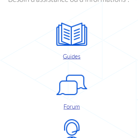
Guides
Forum